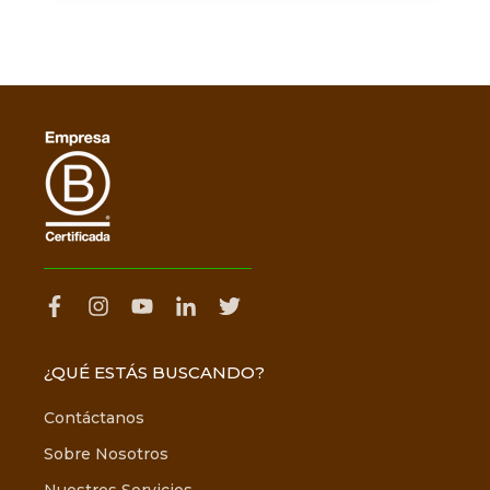
¿QUÉ ESTÁS BUSCANDO?
Contáctanos
Sobre Nosotros