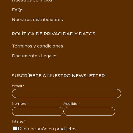
Nuestros Servicios
FAQs
Nuestros distribuidores
POLÍTICA DE PRIVACIDAD Y DATOS
Términos y condiciones
Documentos Legales
SUSCRÍBETE A NUESTRO NEWSLETTER