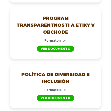
PROGRAM
TRANSPARENTNOSTI A ETIKY V
OBCHODE
Formato:
PDF
VER DOCUMENTO
POLÍTICA DE DIVERSIDAD E
INCLUSIÓN
Formato:
PDF
VER DOCUMENTO