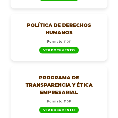
POLÍTICA DE DERECHOS
HUMANOS
Formato:
PDF
VER DOCUMENTO
PROGRAMA DE
TRANSPARENCIA Y ÉTICA
EMPRESARIAL
Formato:
PDF
VER DOCUMENTO