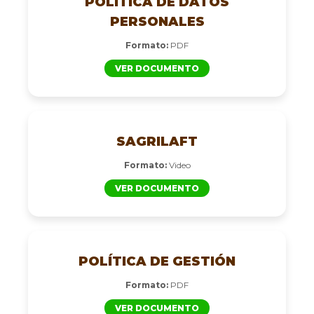
POLÍTICA DE DATOS
PERSONALES
Formato:
PDF
VER DOCUMENTO
SAGRILAFT
Formato:
Video
VER DOCUMENTO
POLÍTICA DE GESTIÓN
Formato:
PDF
VER DOCUMENTO