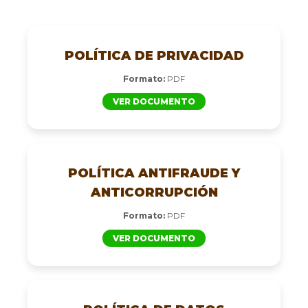
POLÍTICA DE PRIVACIDAD
Formato:
PDF
VER DOCUMENTO
POLÍTICA ANTIFRAUDE Y
ANTICORRUPCIÓN
Formato:
PDF
VER DOCUMENTO