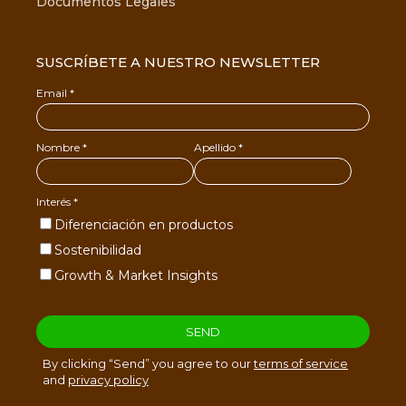
Documentos Legales
SUSCRÍBETE A NUESTRO NEWSLETTER