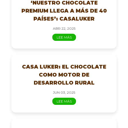
‘NUESTRO CHOCOLATE
PREMIUM LLEGA A MÁS DE 40
PAÍSES’: CASALUKER
ABR 22, 2025
LEE MÁS
CASA LUKER: EL CHOCOLATE
COMO MOTOR DE
DESARROLLO RURAL
JUN 03, 2025
LEE MÁS