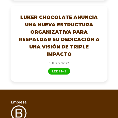
LUKER CHOCOLATE ANUNCIA
UNA NUEVA ESTRUCTURA
ORGANIZATIVA PARA
RESPALDAR SU DEDICACIÓN A
UNA VISIÓN DE TRIPLE
IMPACTO
JUL 20, 2023
LEE MÁS