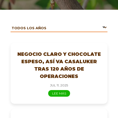
NEGOCIO CLARO Y CHOCOLATE
ESPESO, ASÍ VA CASALUKER
TRAS 120 AÑOS DE
OPERACIONES
JUL 11, 2025
LEE MÁS