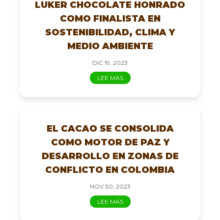
LUKER CHOCOLATE HONRADO
COMO FINALISTA EN
SOSTENIBILIDAD, CLIMA Y
MEDIO AMBIENTE
DIC 19, 2023
LEE MÁS
EL CACAO SE CONSOLIDA
COMO MOTOR DE PAZ Y
DESARROLLO EN ZONAS DE
CONFLICTO EN COLOMBIA
NOV 30, 2023
LEE MÁS