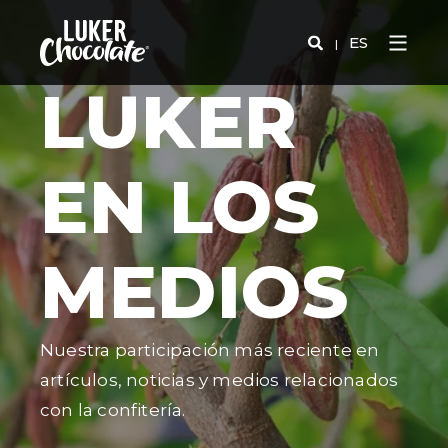
ES
LUKER
EN LOS
MEDIOS
Nuestra participación más reciente en
artículos, noticias y medios relacionados
con la confitería.