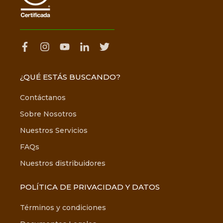
¿QUÉ ESTÁS BUSCANDO?
Contáctanos
Sobre Nosotros
Nuestros Servicios
FAQs
Nuestros distribuidores
POLÍTICA DE PRIVACIDAD Y DATOS
Términos y condiciones