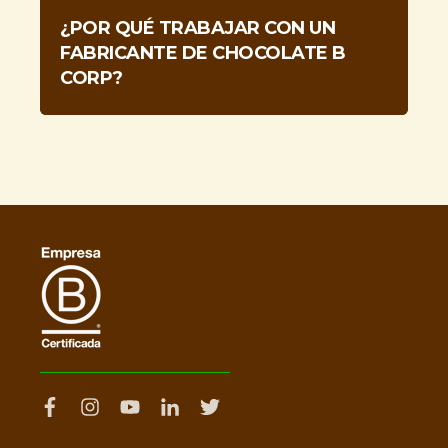
¿POR QUÉ TRABAJAR CON UN
FABRICANTE DE CHOCOLATE B
CORP?