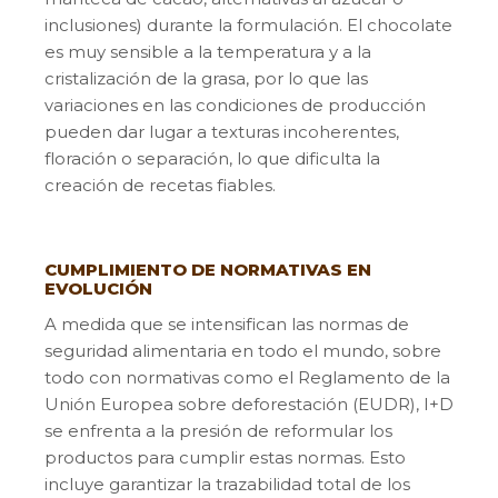
inclusiones) durante la formulación. El chocolate
es muy sensible a la temperatura y a la
cristalización de la grasa, por lo que las
variaciones en las condiciones de producción
pueden dar lugar a texturas incoherentes,
floración o separación, lo que dificulta la
creación de recetas fiables.
CUMPLIMIENTO DE NORMATIVAS EN
EVOLUCIÓN
A medida que se intensifican las normas de
seguridad alimentaria en todo el mundo, sobre
todo con normativas como el Reglamento de la
Unión Europea sobre deforestación (EUDR), I+D
se enfrenta a la presión de reformular los
productos para cumplir estas normas. Esto
incluye garantizar la trazabilidad total de los