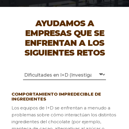
AYUDAMOS A
EMPRESAS QUE SE
ENFRENTAN A LOS
SIGUIENTES RETOS
COMPORTAMIENTO IMPREDECIBLE DE
INGREDIENTES
Los equipos de I+D se enfrentan a menudo a
problemas sobre cómo interactúan los distintos
ingredientes del chocolate (por ejemplo,
manteca de cacao, alternativas al azúcar o