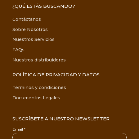
¿QUÉ ESTÁS BUSCANDO?
Contáctanos
Sobre Nosotros
Nuestros Servicios
FAQs
Nuestros distribuidores
POLÍTICA DE PRIVACIDAD Y DATOS
Términos y condiciones
Documentos Legales
SUSCRÍBETE A NUESTRO NEWSLETTER