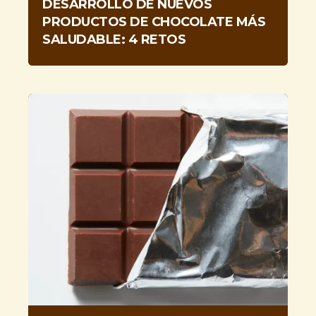
DESARROLLO DE NUEVOS
PRODUCTOS DE CHOCOLATE MÁS
SALUDABLE: 4 RETOS
Food Service
TOUCH