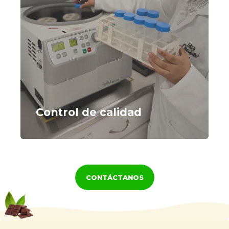
Control de calidad
TOUCH
CONTÁCTANOS