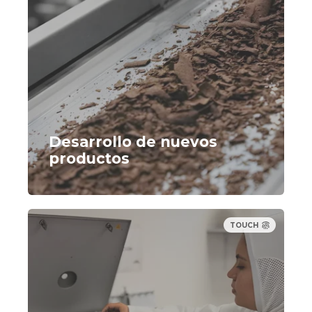
Desarrollo de nuevos
productos
TOUCH