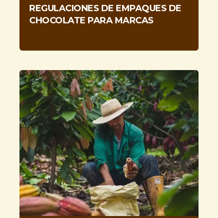
REGULACIONES DE EMPAQUES DE
CHOCOLATE PARA MARCAS
Producción a gran escala