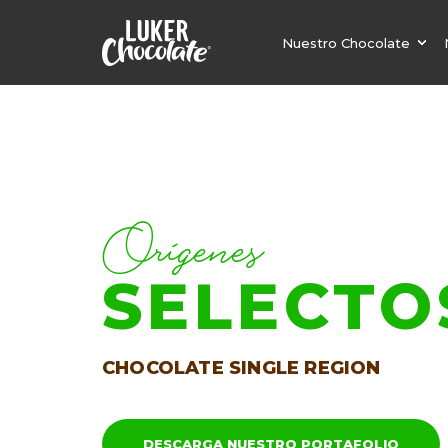
Nuestro Chocolate
Orígenes
SELECTO
CHOCOLATE SINGLE REGION
DESCARGA NUESTRO PORTAFOLIO