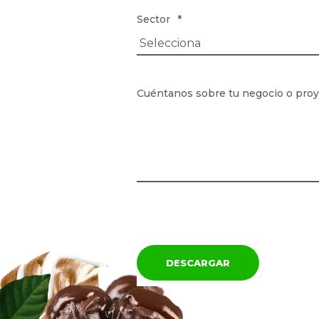
Sector
*
Cuéntanos sobre tu negocio o pro