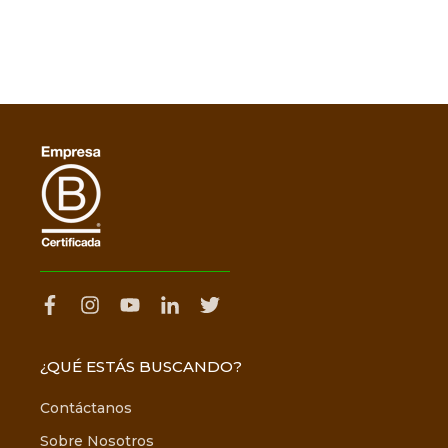
¿QUÉ ESTÁS BUSCANDO?
Contáctanos
Sobre Nosotros