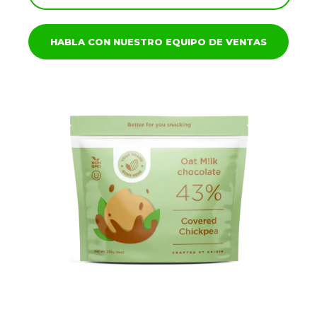
HABLA CON NUESTRO EQUIPO DE VENTAS