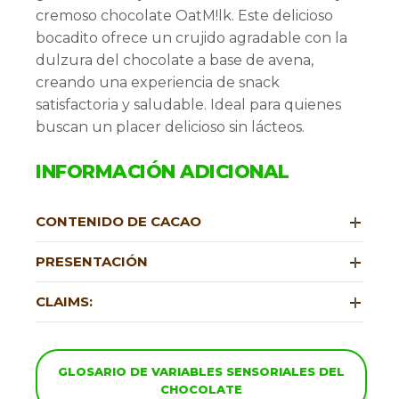
cremoso chocolate OatM!lk. Este delicioso
bocadito ofrece un crujido agradable con la
dulzura del chocolate a base de avena,
creando una experiencia de snack
satisfactoria y saludable. Ideal para quienes
buscan un placer delicioso sin lácteos.
INFORMACIÓN ADICIONAL
CONTENIDO DE CACAO
PRESENTACIÓN
CLAIMS:
GLOSARIO DE VARIABLES SENSORIALES DEL
CHOCOLATE