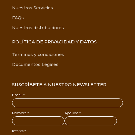
Nuestros Servicios
FAQs
Nuestros distribuidores
POLÍTICA DE PRIVACIDAD Y DATOS
Términos y condiciones
Documentos Legales
SUSCRÍBETE A NUESTRO NEWSLETTER