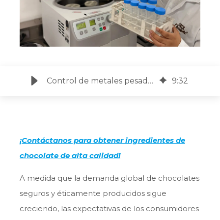
Control de metales pesados y alérgenos en la fabricación de chocolate
9
:
32
¡Contáctanos para obtener ingredientes de
chocolate de alta calidad!
A medida que la demanda global de chocolates
seguros y éticamente producidos sigue
creciendo, las expectativas de los consumidores