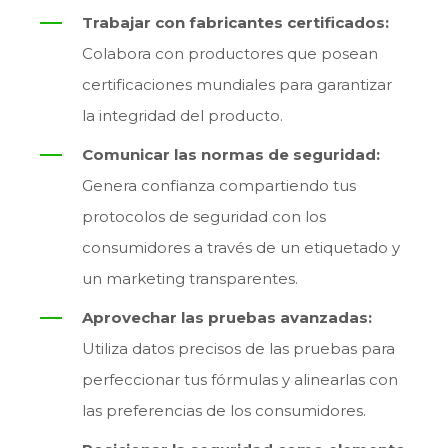
Trabajar con fabricantes certificados:
Colabora con productores que posean
certificaciones mundiales para garantizar
la integridad del producto.
Comunicar las normas de seguridad:
Genera confianza compartiendo tus
protocolos de seguridad con los
consumidores a través de un etiquetado y
un marketing transparentes.
Aprovechar las pruebas avanzadas:
Utiliza datos precisos de las pruebas para
perfeccionar tus fórmulas y alinearlas con
las preferencias de los consumidores.