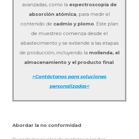
avanzadas, como la
espectroscopía de
absorción atómica
, para medir el
contenido de
cadmio y plomo
. Este plan
de muestreo comienza desde el
abastecimiento y se extiende a las etapas
de producción, incluyendo la
molienda, el
almacenamiento y el producto final
.
>Contáctanos para soluciones
personalizadas<
Abordar la no conformidad