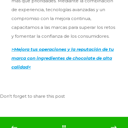
más que prioridades. Mediante la combinación
de experiencia, tecnologías avanzadas y un
compromiso con la mejora continua,
capacitamos a las marcas para superar los retos
y fomentar la confianza de los consumidores.
>Mejora tus operaciones y la reputación de tu
marca con ingredientes de chocolate de alta
calidad<