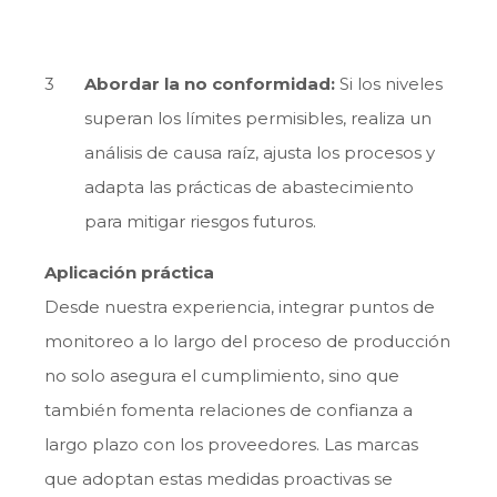
Abordar la no conformidad:
Si los niveles
superan los límites permisibles, realiza un
análisis de causa raíz, ajusta los procesos y
adapta las prácticas de abastecimiento
para mitigar riesgos futuros.
Aplicación práctica
Desde nuestra experiencia, integrar puntos de
monitoreo a lo largo del proceso de producción
no solo asegura el cumplimiento, sino que
también fomenta relaciones de confianza a
largo plazo con los proveedores. Las marcas
que adoptan estas medidas proactivas se