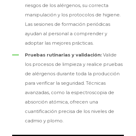
riesgos de los alérgenos, su correcta
manipulación y los protocolos de higiene.
Las sesiones de formación periódicas
ayudan al personal a comprender y
adoptar las mejores prácticas.
Pruebas rutinarias y validación:
Valide
los procesos de limpieza y realice pruebas
de alérgenos durante toda la producción
para verificar la seguridad. Técnicas
avanzadas, como la espectroscopia de
absorción atómica, ofrecen una
cuantificación precisa de los niveles de
cadmio y plomo.