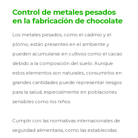
Control de metales pesados
en la fabricación de chocolate
Los metales pesados, como el cadmio y el
plomo, están presentes en el ambiente y
pueden acumularse en cultivos como el cacao
debido a la composición del suelo. Aunque
estos elementos son naturales, consumirlos en
grandes cantidades puede representar riesgos
para la salud, especialmente en poblaciones
sensibles como los niños.
Cumplir con las normativas internacionales de
seguridad alimentaria, como las establecidas