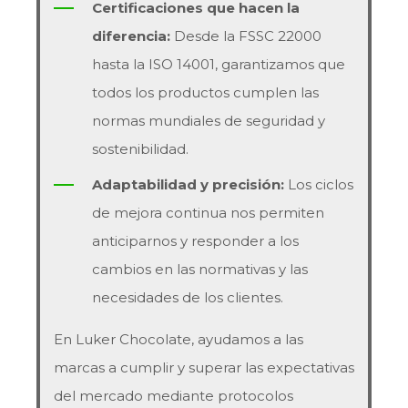
Certificaciones que hacen la
diferencia:
Desde la FSSC 22000
hasta la ISO 14001, garantizamos que
todos los productos cumplen las
normas mundiales de seguridad y
sostenibilidad.
Adaptabilidad y precisión:
Los ciclos
de mejora continua nos permiten
anticiparnos y responder a los
cambios en las normativas y las
necesidades de los clientes.
En Luker Chocolate, ayudamos a las
marcas a cumplir y superar las expectativas
del mercado mediante protocolos