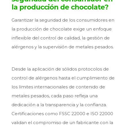
la producción de chocolate?
Garantizar la seguridad de los consumidores en
la producción de chocolate exige un enfoque
inflexible del control de calidad, la gestión de
alérgenos y la supervisión de metales pesados.
Desde la aplicación de sólidos protocolos de
control de alérgenos hasta el cumplimiento de
los límites internacionales de contenido de
metales pesados, cada paso refleja una
dedicación a la transparencia y la confianza.
Certificaciones como FSSC 22000 e ISO 22000
validan el compromiso de un fabricante con la