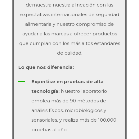
demuestra nuestra alineación con las
expectativas internacionales de seguridad
alimentaria y nuestro compromiso de
ayudar a las marcas a ofrecer productos
que cumplan con los más altos estándares
de calidad.
Lo que nos diferencia:
Expertise en pruebas de alta
tecnología:
Nuestro laboratorio
emplea más de 90 métodos de
análisis físicos, microbiológicos y
sensoriales, y realiza más de 100.000
pruebas al año.