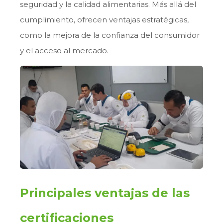
seguridad y la calidad alimentarias. Más allá del
cumplimiento, ofrecen ventajas estratégicas,
como la mejora de la confianza del consumidor
y el acceso al mercado.
Principales ventajas de las
certificaciones