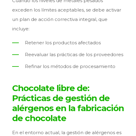
Cuando los niveles de metales pesados
exceden los límites aceptables, se debe activar
un plan de acción correctiva integral, que
incluye:
Retener los productos afectados
Reevaluar las prácticas de los proveedores
Refinar los métodos de procesamiento
Chocolate libre de:
Prácticas de gestión de
alérgenos en la fabricación
de chocolate
En el entorno actual, la gestión de alérgenos es