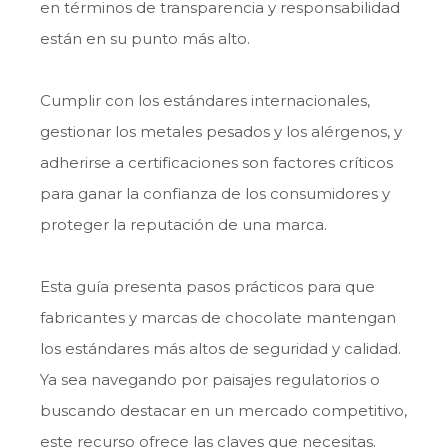
en términos de transparencia y responsabilidad
están en su punto más alto.
Cumplir con los estándares internacionales,
gestionar los metales pesados y los alérgenos, y
adherirse a certificaciones son factores críticos
para ganar la confianza de los consumidores y
proteger la reputación de una marca.
Esta guía presenta pasos prácticos para que
fabricantes y marcas de chocolate mantengan
los estándares más altos de seguridad y calidad.
Ya sea navegando por paisajes regulatorios o
buscando destacar en un mercado competitivo,
este recurso ofrece las claves que necesitas.