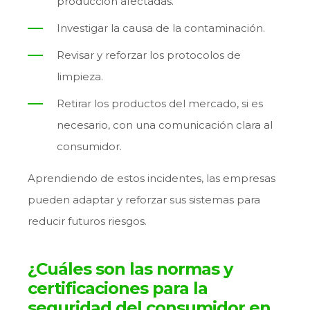
producción afectadas.
Investigar la causa de la contaminación.
Revisar y reforzar los protocolos de
limpieza.
Retirar los productos del mercado, si es
necesario, con una comunicación clara al
consumidor.
Aprendiendo de estos incidentes, las empresas
pueden adaptar y reforzar sus sistemas para
reducir futuros riesgos.
¿Cuáles son las normas y
certificaciones para la
seguridad del consumidor en