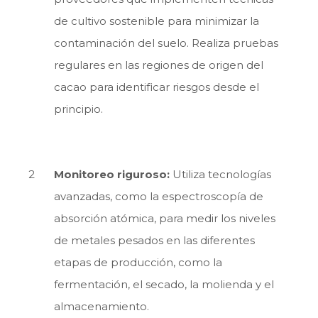
de cultivo sostenible para minimizar la
contaminación del suelo. Realiza pruebas
regulares en las regiones de origen del
cacao para identificar riesgos desde el
principio.
Monitoreo riguroso:
Utiliza tecnologías
avanzadas, como la espectroscopía de
absorción atómica, para medir los niveles
de metales pesados en las diferentes
etapas de producción, como la
fermentación, el secado, la molienda y el
almacenamiento.