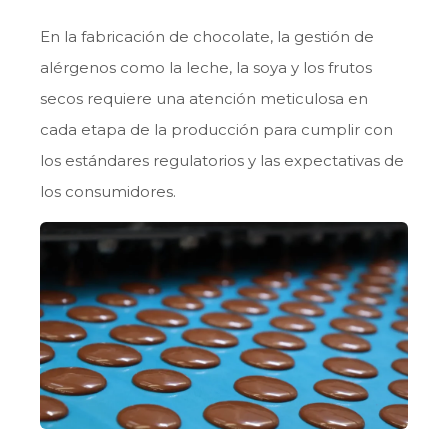
En la fabricación de chocolate, la gestión de
alérgenos como la leche, la soya y los frutos
secos requiere una atención meticulosa en
cada etapa de la producción para cumplir con
los estándares regulatorios y las expectativas de
los consumidores.