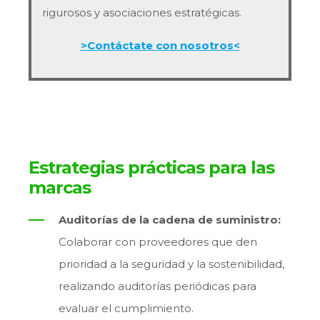
rigurosos y asociaciones estratégicas.
>Contáctate con nosotros<
Estrategias prácticas para las
marcas
Auditorías de la cadena de suministro:
Colaborar con proveedores que den
prioridad a la seguridad y la sostenibilidad,
realizando auditorías periódicas para
evaluar el cumplimiento.