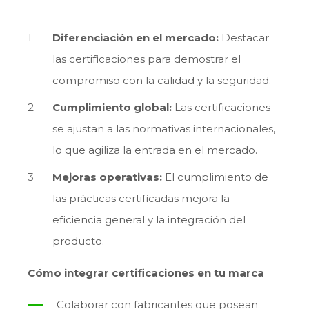
Diferenciación en el mercado:
Destacar
las certificaciones para demostrar el
compromiso con la calidad y la seguridad.
Cumplimiento global:
Las certificaciones
se ajustan a las normativas internacionales,
lo que agiliza la entrada en el mercado.
Mejoras operativas:
El cumplimiento de
las prácticas certificadas mejora la
eficiencia general y la integración del
producto.
Cómo integrar certificaciones en tu marca
Colaborar con fabricantes que posean