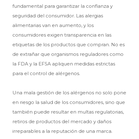
fundamental para garantizar la confianza y
seguridad del consumidor. Las alergias
alimentarias van en aumento, y los
consumidores exigen transparencia en las
etiquetas de los productos que compran. No es
de extrañar que organismos reguladores como
la FDA y la EFSA apliquen medidas estrictas
para el control de alérgenos.
Una mala gestión de los alérgenos no solo pone
en riesgo la salud de los consumidores, sino que
también puede resultar en multas regulatorias,
retiros de productos del mercado y daños
irreparables a la reputación de una marca.