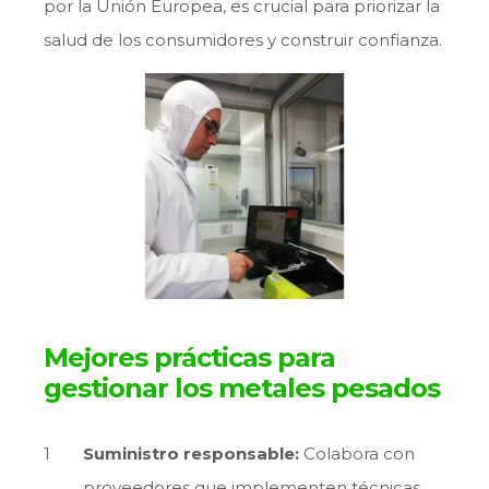
por la Unión Europea, es crucial para priorizar la
salud de los consumidores y construir confianza.
Mejores prácticas para
gestionar los metales pesados
Suministro responsable:
Colabora con
proveedores que implementen técnicas