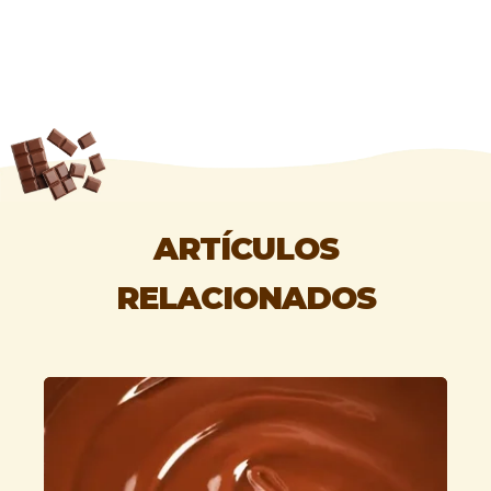
ARTÍCULOS
RELACIONADOS