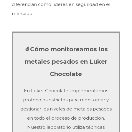
diferencian como líderes en seguridad en el
mercado.
🔬Cómo monitoreamos los
metales pesados en Luker
Chocolate
En Luker Chocolate, implementamos
protocolos estrictos para monitorear y
gestionar los niveles de metales pesados
en todo el proceso de producción.
Nuestro laboratorio utiliza técnicas