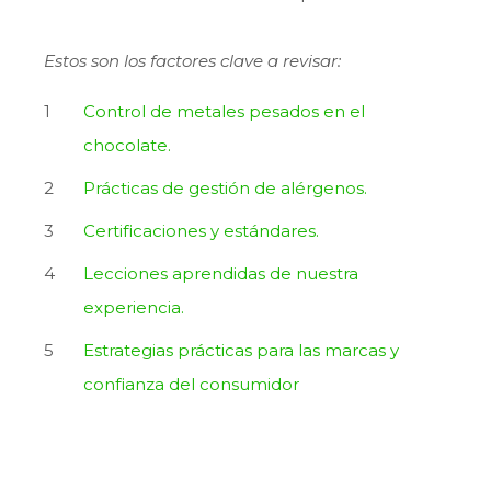
Estos son los factores clave a revisar:
Control de metales pesados en el
chocolate.
Prácticas de gestión de alérgenos.
Certificaciones y estándares.
Lecciones aprendidas de nuestra
experiencia.
Estrategias prácticas para las marcas y
confianza del consumidor