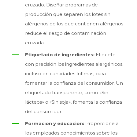
cruzado. Diseñar programas de
producción que separen los lotes sin
alérgenos de los que contienen alérgenos
reduce el riesgo de contaminación
cruzada.
Etiquetado de ingredientes:
Etiquete
con precisión los ingredientes alergénicos,
incluso en cantidades ínfimas, para
fomentar la confianza del consumidor. Un
etiquetado transparente, como «Sin
lácteos» o «Sin soja», fomenta la confianza
del consumidor.
Formación y educación:
Proporcione a
los empleados conocimientos sobre los