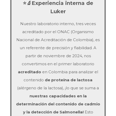
⭐🔬Experiencia interna de
Luker
Nuestro laboratorio interno, tres veces
acreditado por el ONAC (Organismo
Nacional de Acreditación de Colombia), es
un referente de precisión y fiabilidad. A
partir de noviembre de 2024, nos
convertimos en el primer laboratorio
acreditado
en Colombia para analizar el
contenido
de proteína de lactosa
(alérgeno de la lactosa), ¡lo que se suma a
nuestras capacidades en la
determinación del contenido de cadmio
y la detección de Salmonella!
Esto