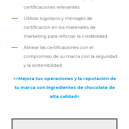
certificaciones relevantes.
Utilizar logotipos y mensajes de
certificación en los materiales de
marketing para reforzar la credibilidad.
Alinear las certificaciones con el
compromiso de su marca con la seguridad
y la sostenibilidad.
>>Mejora tus operaciones y la reputación de
tu marca con ingredientes de chocolate de
alta calidad<