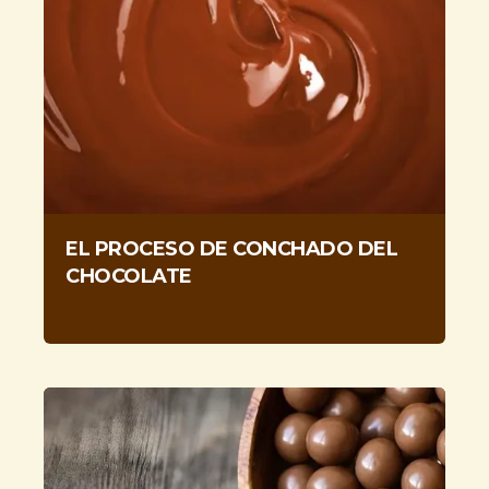
EL PROCESO DE CONCHADO DEL
CHOCOLATE