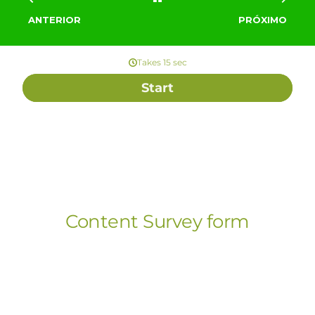
ANTERIOR
PRÓXIMO