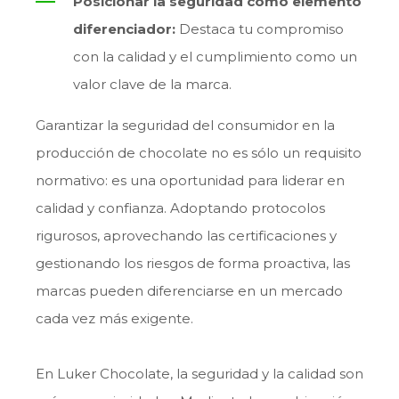
Posicionar la seguridad como elemento
diferenciador:
Destaca tu compromiso
con la calidad y el cumplimiento como un
valor clave de la marca.
Garantizar la seguridad del consumidor en la
producción de chocolate no es sólo un requisito
normativo: es una oportunidad para liderar en
calidad y confianza. Adoptando protocolos
rigurosos, aprovechando las certificaciones y
gestionando los riesgos de forma proactiva, las
marcas pueden diferenciarse en un mercado
cada vez más exigente.
En Luker Chocolate, la seguridad y la calidad son