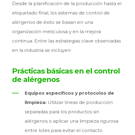
Desde la planificación de la producción hasta el
etiquetado final, los sistemas de control de
alérgenos de éxito se basan en una
organización meticulosa y en la mejora
continua. Entre las estrategias clave observadas
en la industria se incluyen:
Prácticas básicas en el control
de alérgenos
Equipos específicos y protocolos de
limpieza:
Utilizar líneas de producción
separadas para los productos sin
alérgenos o aplicar una limpieza rigurosa
entre lotes para evitar el contacto