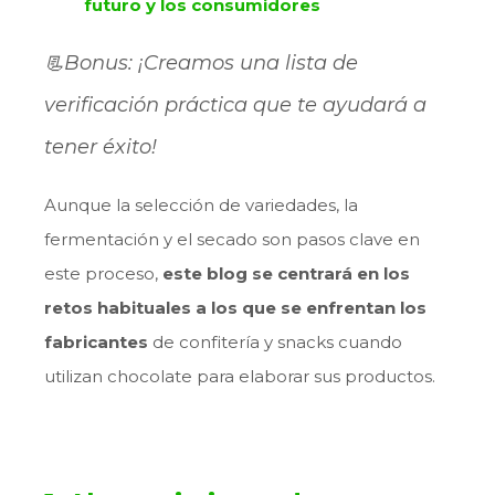
futuro y los consumidores
📃Bonus: ¡Creamos una lista de
verificación práctica que te ayudará a
tener éxito!
Aunque la selección de variedades, la
fermentación y el secado son pasos clave en
este proceso,
este blog se centrará en los
retos habituales a los que se enfrentan los
fabricantes
de confitería y snacks cuando
utilizan chocolate para elaborar sus productos.