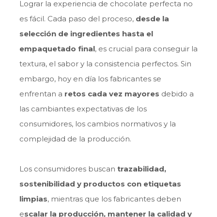
Lograr la experiencia de chocolate perfecta no
es fácil. Cada paso del proceso,
desde la
selección de ingredientes hasta el
empaquetado final
, es crucial para conseguir la
textura, el sabor y la consistencia perfectos. Sin
embargo, hoy en día los fabricantes se
enfrentan a
retos cada vez mayores
debido a
las cambiantes expectativas de los
consumidores, los cambios normativos y la
complejidad de la producción.
Los consumidores buscan
trazabilidad,
sostenibilidad y productos con etiquetas
limpias
, mientras que los fabricantes deben
e
scalar la producción, mantener la calidad y