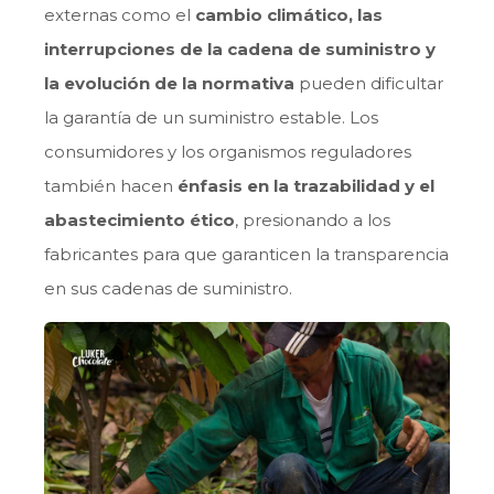
externas como el
cambio climático, las
interrupciones de la cadena de suministro y
la evolución de la normativa
pueden dificultar
la garantía de un suministro estable. Los
consumidores y los organismos reguladores
también hacen
énfasis en la trazabilidad y el
abastecimiento ético
, presionando a los
fabricantes para que garanticen la transparencia
en sus cadenas de suministro.