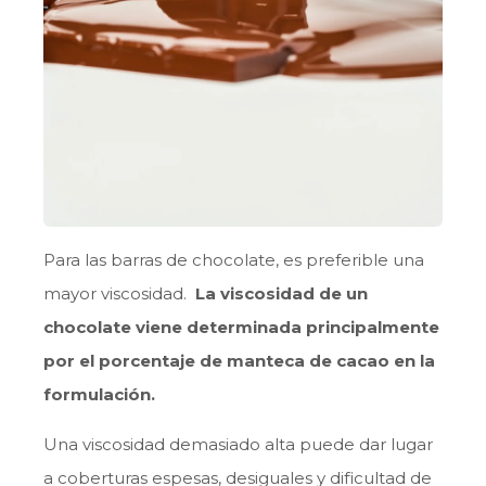
Para las barras de chocolate, es preferible una
mayor viscosidad.
La viscosidad de un
chocolate viene determinada principalmente
por el porcentaje de manteca de cacao en la
formulación.
Una viscosidad demasiado alta puede dar lugar
a coberturas espesas, desiguales y dificultad de