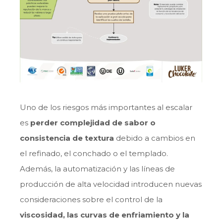
Uno de los riesgos más importantes al escalar
es
perder complejidad de sabor o
consistencia de textura
debido a cambios en
el refinado, el conchado o el templado.
Además, la automatización y las líneas de
producción de alta velocidad introducen nuevas
consideraciones sobre el control de la
viscosidad, las curvas de enfriamiento y la