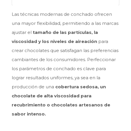
Las técnicas modernas de conchado ofrecen
una mayor flexibilidad, permitiendo a las marcas
ajustar el
tamaño de las partículas, la
viscosidad y los niveles de aireación
para
crear chocolates que satisfagan las preferencias
cambiantes de los consumidores. Perfeccionar
los parámetros de conchado es clave para
lograr resultados uniformes, ya sea en la
producción de una
cobertura sedosa, un
chocolate de alta viscosidad para
recubrimiento o chocolates artesanos de
sabor intenso.