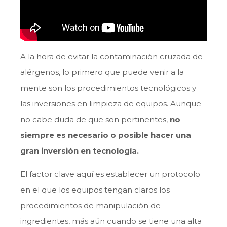
A la hora de evitar la contaminación cruzada de
alérgenos, lo primero que puede venir a la
mente son los procedimientos tecnológicos y
las inversiones en limpieza de equipos. Aunque
no cabe duda de que son pertinentes,
no
siempre es necesario o posible hacer una
gran inversión en tecnología.
El factor clave aquí es establecer un protocolo
en el que los equipos tengan claros los
procedimientos de manipulación de
ingredientes, más aún cuando se tiene una alta