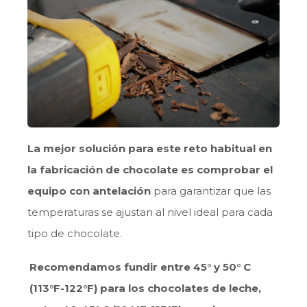
La mejor solución para este reto habitual en
la fabricación de chocolate es comprobar el
equipo con antelación
para garantizar que las
temperaturas se ajustan al nivel ideal para cada
tipo de chocolate.
Recomendamos fundir entre 45° y 50° C
(113°F-122°F) para los chocolates de leche,