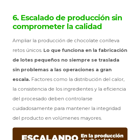
6. Escalado de producción sin
comprometer la calidad
Ampliar la producción de chocolate conlleva
retos únicos.
Lo que funciona en la fabricación
de lotes pequeños no siempre se traslada
sin problemas a las operaciones a gran
escala.
Factores como la distribución del calor,
la consistencia de los ingredientes y la eficiencia
del procesado deben controlarse
cuidadosamente para mantener la integridad
del producto en volúmenes mayores.