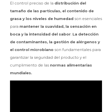
El control preciso de la
distribución del
tamaño de las partículas, el contenido de
grasa y los niveles de humedad
son esenciales
para
mantener la suavidad, la sensación en
boca y la intensidad del sabor
.
La detección
de contaminantes, la gestión de alérgenos y
el control microbiano
son fundamentales para
garantizar la seguridad del producto y el
cumplimiento de las
normas alimentarias
mundiales.