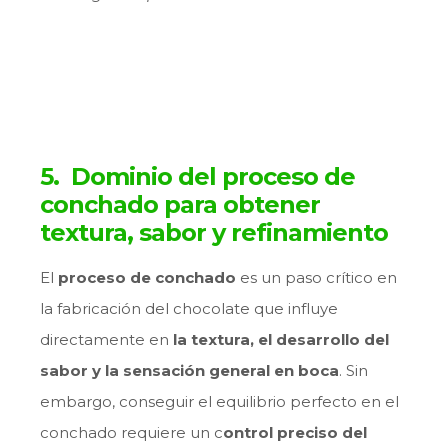
5. Dominio del proceso de
conchado para obtener
textura, sabor y refinamiento
El
proceso de conchado
es un paso crítico en
la fabricación del chocolate que influye
directamente en
la textura, el desarrollo del
sabor y la sensación general en boca
. Sin
embargo, conseguir el equilibrio perfecto en el
conchado requiere un c
ontrol preciso del