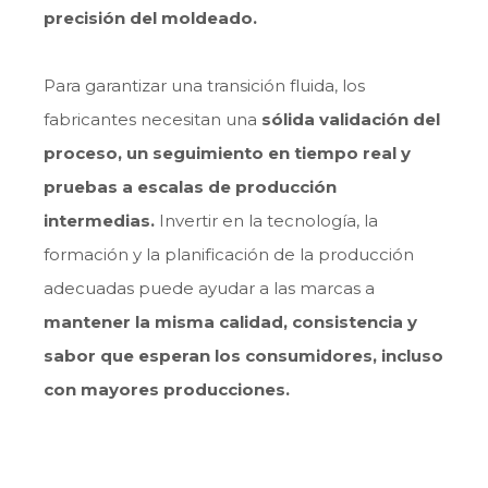
precisión del moldeado.
Para garantizar una transición fluida, los
fabricantes necesitan una
sólida validación del
proceso, un seguimiento en tiempo real y
pruebas a escalas de producción
intermedias.
Invertir en la tecnología, la
formación y la planificación de la producción
adecuadas puede ayudar a las marcas a
mantener la misma calidad, consistencia y
sabor que esperan los consumidores, incluso
con mayores producciones.