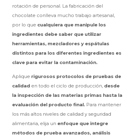
rotación de personal. La fabricación del
chocolate conlleva mucho trabajo artesanal,
por lo que
cualquiera que manipule los
ingredientes debe saber que utilizar
herramientas, mezcladores y espátulas
distintos para los diferentes ingredientes es
clave para evitar la contaminación.
Aplique
rigurosos protocolos de pruebas de
calidad
en todo el ciclo de producción,
desde
la inspección de las materias primas hasta la
evaluación del producto final.
Para mantener
los más altos niveles de calidad y seguridad
alimentaria, elija un
enfoque que integre
métodos de prueba avanzados, análisis