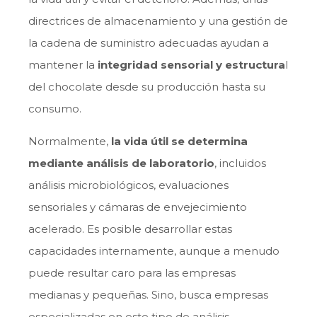
directrices de almacenamiento y una gestión de
la cadena de suministro adecuadas ayudan a
mantener la
integridad sensorial y estructura
l
del chocolate desde su producción hasta su
consumo.
Normalmente,
la vida útil se determina
mediante análisis de laboratorio
, incluidos
análisis microbiológicos, evaluaciones
sensoriales y cámaras de envejecimiento
acelerado. Es posible desarrollar estas
capacidades internamente, aunque a menudo
puede resultar caro para las empresas
medianas y pequeñas. Sino, busca empresas
especializadas en este tipo de análisis.