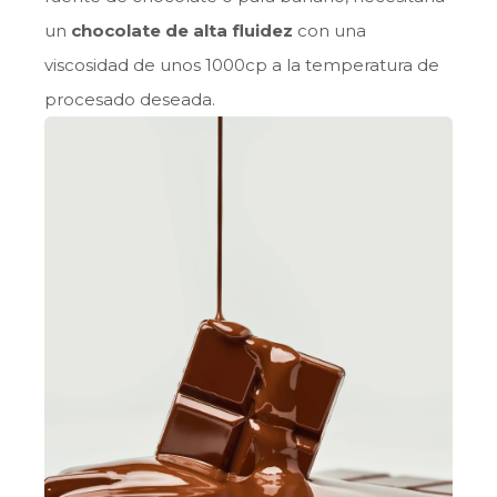
un
chocolate de alta fluidez
con una
viscosidad de unos 1000cp a la temperatura de
procesado deseada.