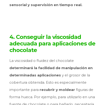
sensorial y supervisión en tiempo real.
4. Conseguir la viscosidad
adecuada para aplicaciones de
chocolate
La viscosidad o fluidez del chocolate
determinará la facilidad de manipulación en
determinadas aplicaciones
y el grosor de la
cobertura obtenida. Esto es especialmente
importante para
recubrir y moldear
figuras de
forma hueca. Por ejemplo, para utilizarlo en una
fuente de chocolate o para bañarlo, necesitaría