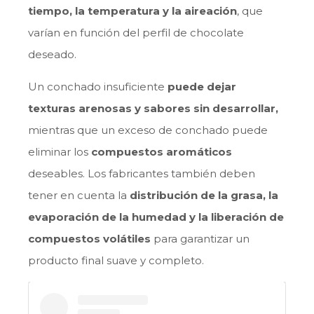
tiempo, la temperatura y la aireación
, que
varían en función del perfil de chocolate
deseado.
Un conchado insuficiente
puede dejar
texturas arenosas y sabores sin desarrollar,
mientras que un exceso de conchado puede
eliminar los
compuestos aromáticos
deseables. Los fabricantes también deben
tener en cuenta la
distribución de la grasa, la
evaporación de la humedad y la liberación de
compuestos volátiles
para garantizar un
producto final suave y completo.