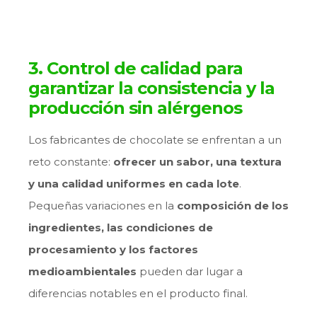
3. Control de calidad para
garantizar la consistencia y la
producción sin alérgenos
Los fabricantes de chocolate se enfrentan a un
reto constante:
ofrecer un sabor, una textura
y una calidad uniformes en cada lote
.
Pequeñas variaciones en la
composición de los
ingredientes, las condiciones de
procesamiento y los factores
medioambientales
pueden dar lugar a
diferencias notables en el producto final.