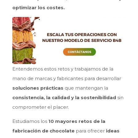
optimizar los costes.
Entendemos estos retos y trabajamos de la
mano de marcas y fabricantes para desarrollar
soluciones prácticas
que mantengan la
consistencia, la calidad y la sostenibilidad
sin
comprometer el placer.
Estudiamos los
10 mayores retos de la
fabricación de chocolate
para ofrecer
ideas