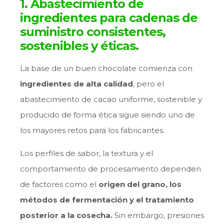
1. Abastecimiento de
ingredientes para cadenas de
suministro consistentes,
sostenibles y éticas.
La base de un buen chocolate comienza con
ingredientes de alta calidad
, pero el
abastecimiento de cacao uniforme, sostenible y
producido de forma ética sigue siendo uno de
los mayores retos para los fabricantes.
Los perfiles de sabor, la textura y el
comportamiento de procesamiento dependen
de factores como el
origen del grano, los
métodos de fermentación y el tratamiento
posterior a la cosecha.
Sin embargo, presiones