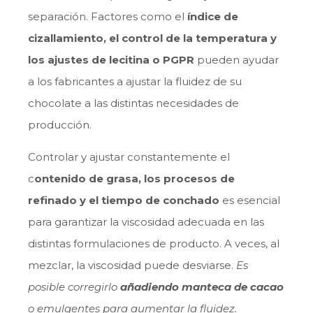
separación. Factores como el
índice de
cizallamiento, el control de la temperatura y
los ajustes de lecitina o PGPR
pueden ayudar
a los fabricantes a ajustar la fluidez de su
chocolate a las distintas necesidades de
producción.
Controlar y ajustar constantemente el
c
ontenido de grasa, los procesos de
refinado y el tiempo de conchado
es esencial
para garantizar la viscosidad adecuada en las
distintas formulaciones de producto. A veces, al
mezclar, la viscosidad puede desviarse.
Es
posible corregirlo
añadiendo manteca de cacao
o emulgentes para aumentar la fluidez.