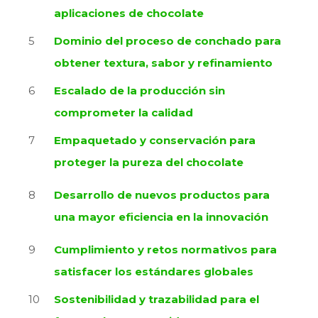
aplicaciones de chocolate
Dominio del proceso de conchado para
obtener textura, sabor y refinamiento
Escalado de la producción sin
comprometer la calidad
Empaquetado y conservación para
proteger la pureza del chocolate
Desarrollo de nuevos productos para
una mayor eficiencia en la innovación
Cumplimiento y retos normativos para
satisfacer los estándares globales
Sostenibilidad y trazabilidad para el