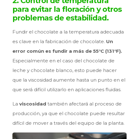
2. Control de temperatura
para evitar la floración y otros
problemas de estabilidad.
Fundir el chocolate a la temperatura adecuada
es clave en la fabricación de chocolate.
Un
error común es fundir a más de 55°C (131°F).
Especialmente en el caso del chocolate de
leche y chocolate blanco, esto puede hacer
que la viscosidad aumente hasta un punto en el
que será difícil utilizarlo en aplicaciones fluidas.
La
viscosidad
también afectará al proceso de
producción, ya que el chocolate puede resultar
difícil de mover a través del equipo de la planta.