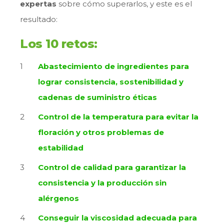
expertas
sobre cómo superarlos, y este es el
resultado:
Los 10 retos:
Abastecimiento de ingredientes para
lograr consistencia, sostenibilidad y
cadenas de suministro éticas
Control de la temperatura para evitar la
floración y otros problemas de
estabilidad
Control de calidad para garantizar la
consistencia y la producción sin
alérgenos
Conseguir la viscosidad adecuada para