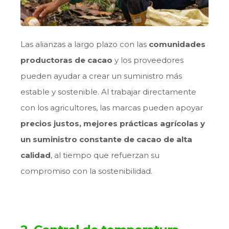
Las alianzas a largo plazo con las
comunidades
productoras de cacao
y los proveedores
pueden ayudar a crear un suministro más
estable y sostenible. Al trabajar directamente
con los agricultores, las marcas pueden apoyar
precios justos, mejores prácticas agrícolas y
un suministro constante de cacao de alta
calidad
, al tiempo que refuerzan su
compromiso con la sostenibilidad.