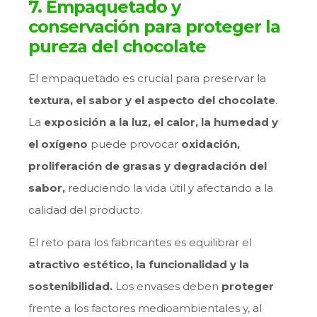
7. Empaquetado y
conservación para proteger la
pureza del chocolate
El empaquetado es crucial para preservar la
textura, el sabor y el aspecto del chocolate
.
La
exposición a la luz, el calor, la humedad y
el oxígeno
puede provocar
oxidación,
proliferación de grasas y degradación del
sabor,
reduciendo la vida útil y afectando a la
calidad del producto.
El reto para los fabricantes es equilibrar el
atractivo estético, la funcionalidad y la
sostenibilidad.
Los envases deben
proteger
frente a los factores medioambientales y, al