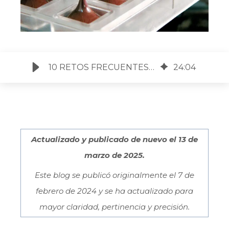
10 RETOS FRECUENTES EN LA MANUFACTURA DE CHOCOLATE
24
:
04
Actualizado y publicado de nuevo el 13 de
marzo de 2025.
Este blog se publicó originalmente el 7 de
febrero de 2024 y se ha actualizado para
mayor claridad, pertinencia y precisión.