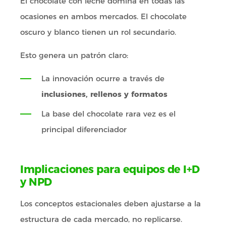
El chocolate con leche domina en todas las
ocasiones en ambos mercados. El chocolate
oscuro y blanco tienen un rol secundario.
Esto genera un patrón claro:
La innovación ocurre a través de
inclusiones, rellenos y formatos
La base del chocolate rara vez es el
principal diferenciador
Implicaciones para equipos de I+D
y NPD
Los conceptos estacionales deben ajustarse a la
estructura de cada mercado, no replicarse.