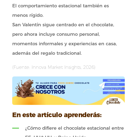
El comportamiento estacional también es
menos rígido.
San Valentín sigue centrado en el chocolate,
pero ahora incluye consumo personal,
momentos informales y experiencias en casa,
además del regalo tradicional.
(Fuente: Innova Market Insights, 2026)
En este artículo aprenderás:
¿Cómo difiere el chocolate estacional entre