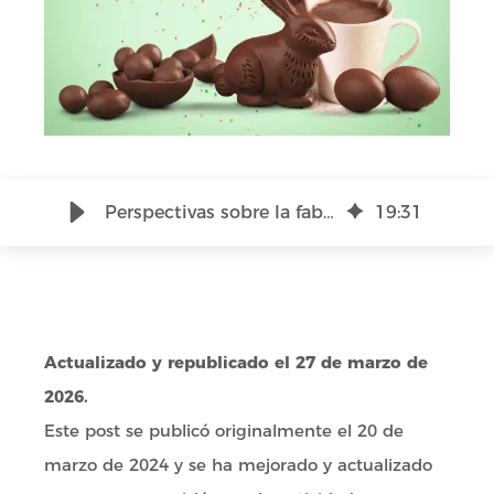
Perspectivas sobre la fabricación estacional de chocolate en EE. UU. vs Reino Unido
19
:
31
Actualizado y republicado el 27 de marzo de
2026.
Este post se publicó originalmente el 20 de
marzo de 2024 y se ha mejorado y actualizado