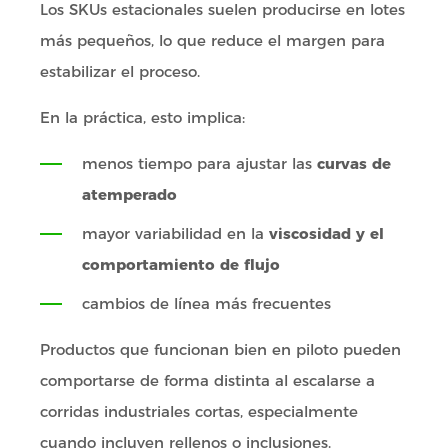
Los SKUs estacionales suelen producirse en lotes
más pequeños, lo que reduce el margen para
estabilizar el proceso.
En la práctica, esto implica:
menos tiempo para ajustar las
curvas de
atemperado
mayor variabilidad en la
viscosidad y el
comportamiento de flujo
cambios de línea más frecuentes
Productos que funcionan bien en piloto pueden
comportarse de forma distinta al escalarse a
corridas industriales cortas, especialmente
cuando incluyen rellenos o inclusiones.