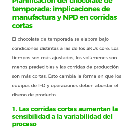
Planificación del chocolate de
temporada: implicaciones de
manufactura y NPD en corridas
cortas
El chocolate de temporada se elabora bajo
condiciones distintas a las de los SKUs core. Los
tiempos son más ajustados, los volúmenes son
menos predecibles y las corridas de producción
son más cortas. Esto cambia la forma en que los
equipos de I+D y operaciones deben abordar el
diseño de producto.
1. Las corridas cortas aumentan la
sensibilidad a la variabilidad del
proceso