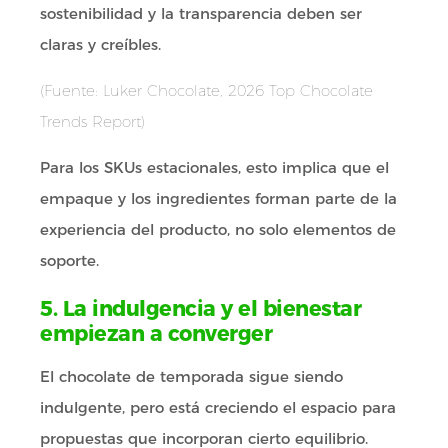
sostenibilidad y la transparencia deben ser
claras y creíbles.
(Fuente: Luker Chocolate, 2026 Top Chocolate
Trends Report)
Para los SKUs estacionales, esto implica que el
empaque y los ingredientes forman parte de la
experiencia del producto, no solo elementos de
soporte.
5. La indulgencia y el bienestar
empiezan a converger
El chocolate de temporada sigue siendo
indulgente, pero está creciendo el espacio para
propuestas que incorporan cierto equilibrio.