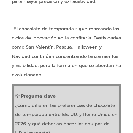
para mayor precisión y exhaustividad.
El chocolate de temporada sigue marcando los
ciclos de innovación en la confitería. Festividades
como San Valentín, Pascua, Halloween y
Navidad continúan concentrando lanzamientos
y visibilidad, pero la forma en que se abordan ha
evolucionado.
💡
Pregunta clave
¿Cómo difieren las preferencias de chocolate
de temporada entre EE. UU. y Reino Unido en
2026, y qué deberían hacer los equipos de
I+D al respecto?