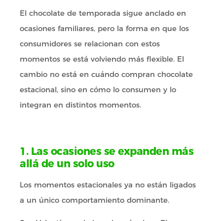
El chocolate de temporada sigue anclado en
ocasiones familiares, pero la forma en que los
consumidores se relacionan con estos
momentos se está volviendo más flexible. El
cambio no está en cuándo compran chocolate
estacional, sino en cómo lo consumen y lo
integran en distintos momentos.
1. Las ocasiones se expanden más
allá de un solo uso
Los momentos estacionales ya no están ligados
a un único comportamiento dominante.