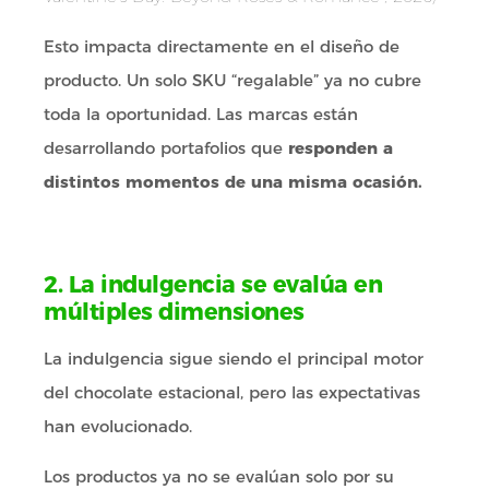
Esto impacta directamente en el diseño de
producto. Un solo SKU “regalable” ya no cubre
toda la oportunidad. Las marcas están
desarrollando portafolios que
responden a
distintos momentos de una misma ocasión.
2. La indulgencia se evalúa en
múltiples dimensiones
La indulgencia sigue siendo el principal motor
del chocolate estacional, pero las expectativas
han evolucionado.
Los productos ya no se evalúan solo por su