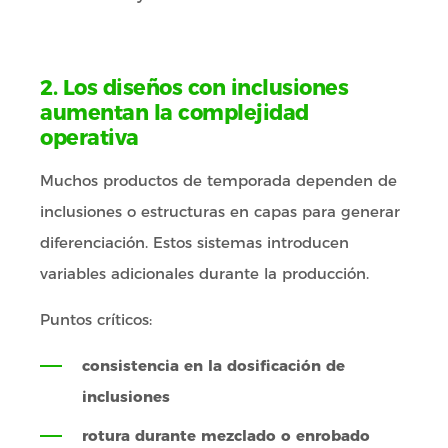
2. Los diseños con inclusiones
aumentan la complejidad
operativa
Muchos productos de temporada dependen de
inclusiones o estructuras en capas para generar
diferenciación. Estos sistemas introducen
variables adicionales durante la producción.
Puntos críticos:
consistencia en la dosificación de
inclusiones
rotura durante mezclado o enrobado