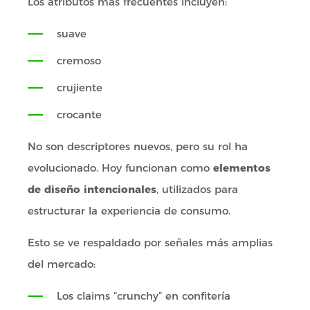
Los atributos más frecuentes incluyen:
suave
cremoso
crujiente
crocante
No son descriptores nuevos, pero su rol ha
evolucionado. Hoy funcionan como
elementos
de diseño intencionales
, utilizados para
estructurar la experiencia de consumo.
Esto se ve respaldado por señales más amplias
del mercado:
Los claims “crunchy” en confitería