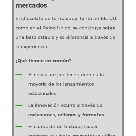
mercados
El chocolate de temporada, tanto en EE. UU.
como en el Reino Unido, se construye sobre
una base estable y se diferencia a través de
la experiencia.
¿Qué tienen en común?
El chocolate con leche domina la
mayoría de los lanzamientos
estacionales
La innovación ocurre a través de
inclusiones, rellenos y formatos
El contraste de texturas (suave,
cremoso, crujiente, crocante) se utiliza