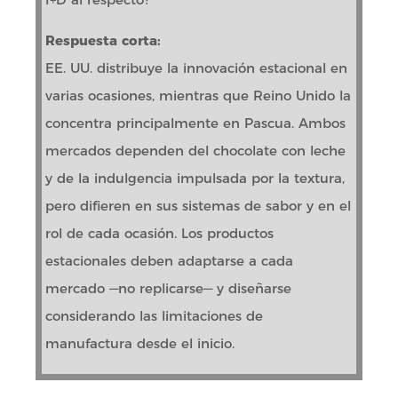
Respuesta corta:
EE. UU. distribuye la innovación estacional en
varias ocasiones, mientras que Reino Unido la
concentra principalmente en Pascua. Ambos
mercados dependen del chocolate con leche
y de la indulgencia impulsada por la textura,
pero difieren en sus sistemas de sabor y en el
rol de cada ocasión. Los productos
estacionales deben adaptarse a cada
mercado —no replicarse— y diseñarse
considerando las limitaciones de
manufactura desde el inicio.