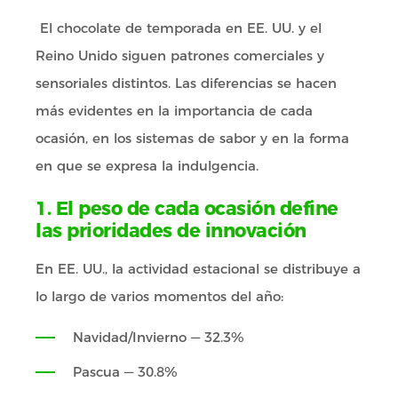
El chocolate de temporada en EE. UU. y el
Reino Unido siguen patrones comerciales y
sensoriales distintos. Las diferencias se hacen
más evidentes en la importancia de cada
ocasión, en los sistemas de sabor y en la forma
en que se expresa la indulgencia.
1. El peso de cada ocasión define
las prioridades de innovación
En EE. UU., la actividad estacional se distribuye a
lo largo de varios momentos del año:
Navidad/Invierno — 32.3%
Pascua — 30.8%