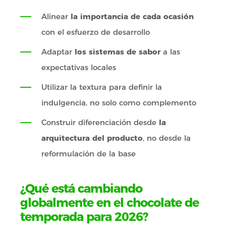
Alinear
la importancia de cada ocasión
con el esfuerzo de desarrollo
Adaptar
los sistemas de sabor
a las
expectativas locales
Utilizar la textura para definir la
indulgencia, no solo como complemento
Construir diferenciación desde
la
arquitectura del producto
, no desde la
reformulación de la base
¿Qué está cambiando
globalmente en el chocolate de
temporada para 2026?