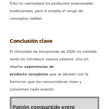
Esto no reemplaza los productos estacionales
tradicionales, pero sí amplía el rango de
conceptos viables.
Conclusión clave
El chocolate de temporada de 2026 no consiste
tanto en introducir nuevos sabores, sino en
diseñar
experiencias de
producto
completas
que se alineen con la
forma en que los consumidores viven y
consumen cada ocasión.
Patrón compartido entre