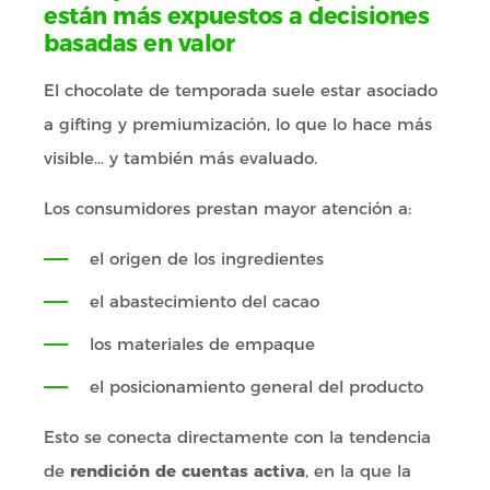
están más expuestos a decisiones
basadas en valor
El chocolate de temporada suele estar asociado
a gifting y premiumización, lo que lo hace más
visible… y también más evaluado.
Los consumidores prestan mayor atención a:
el origen de los ingredientes
el abastecimiento del cacao
los materiales de empaque
el posicionamiento general del producto
Esto se conecta directamente con la tendencia
de
rendición de
cuentas activa
, en la que la